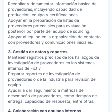
Recopilar y documentar información básica de
proveedores, incluyendo capacidad de
producción, equipo y certificaciones.
Apoyar en la preparación de listas de
proveedores potenciales para evaluación
posterior por parte del equipo de sourcing.
Apoyar al equipo en la organización de contacto
con proveedores y comunicaciones iniciales.
3. Gestión de datos y reportes
Mantener registros precisos de los hallazgos de
investigación de proveedores en los sistemas
internos de Fictiv.
Preparar reportes de investigación de
proveedores o de la industria para revisión del
equipo.
Ayudar a dar seguimiento a métricas de
desempeño de proveedores, como tiempos de
entrega, capacidad de respuesta, entre otras.
4. Colaboración con equipos internos