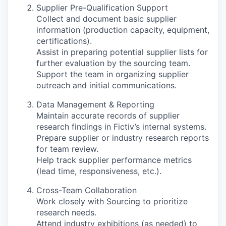
Supplier Pre-Qualification Support
Collect and document basic supplier
information (production capacity, equipment,
certifications).
Assist in preparing potential supplier lists for
further evaluation by the sourcing team.
Support the team in organizing supplier
outreach and initial communications.
Data Management & Reporting
Maintain accurate records of supplier
research findings in Fictiv’s internal systems.
Prepare supplier or industry research reports
for team review.
Help track supplier performance metrics
(lead time, responsiveness, etc.).
Cross-Team Collaboration
Work closely with Sourcing to prioritize
research needs.
Attend industry exhibitions (as needed) to