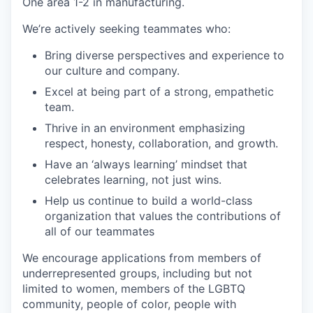
One area 1-2 in manufacturing.
We’re actively seeking teammates who:
Bring diverse perspectives and experience to
our culture and company.
Excel at being part of a strong, empathetic
team.
Thrive in an environment emphasizing
respect, honesty, collaboration, and growth.
Have an ‘always learning’ mindset that
celebrates learning, not just wins.
Help us continue to build a world-class
organization that values the contributions of
all of our teammates
We encourage applications from members of
underrepresented groups, including but not
limited to women, members of the LGBTQ
community, people of color, people with