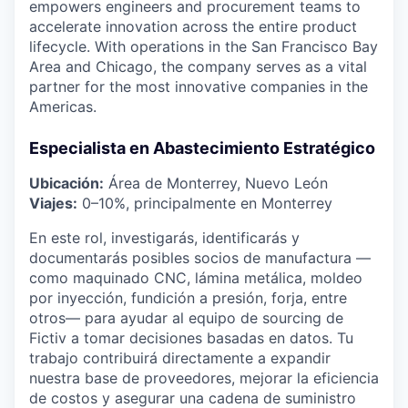
empowers engineers and procurement teams to
accelerate innovation across the entire product
lifecycle. With operations in the San Francisco Bay
Area and Chicago, the company serves as a vital
partner for the most innovative companies in the
Americas.
Especialista en Abastecimiento Estratégico
Ubicación:
Área de Monterrey, Nuevo León
Viajes:
0–10%, principalmente en Monterrey
En este rol, investigarás, identificarás y
documentarás posibles socios de manufactura —
como maquinado CNC, lámina metálica, moldeo
por inyección, fundición a presión, forja, entre
otros— para ayudar al equipo de sourcing de
Fictiv a tomar decisiones basadas en datos. Tu
trabajo contribuirá directamente a expandir
nuestra base de proveedores, mejorar la eficiencia
de costos y asegurar una cadena de suministro