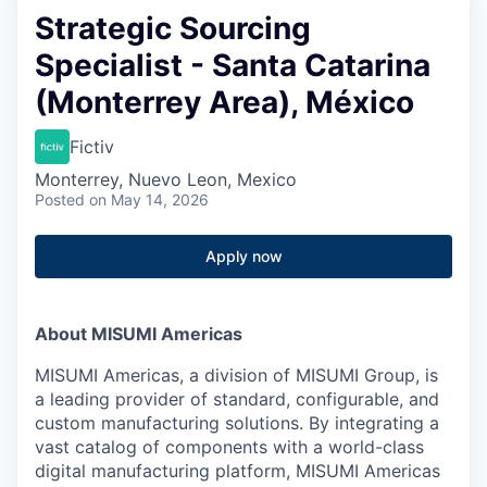
Strategic Sourcing
Specialist - Santa Catarina
(Monterrey Area), México
Fictiv
Monterrey, Nuevo Leon, Mexico
Posted
on May 14, 2026
Apply now
About MISUMI Americas
MISUMI Americas, a division of MISUMI Group, is
a leading provider of standard, configurable, and
custom manufacturing solutions. By integrating a
vast catalog of components with a world-class
digital manufacturing platform, MISUMI Americas